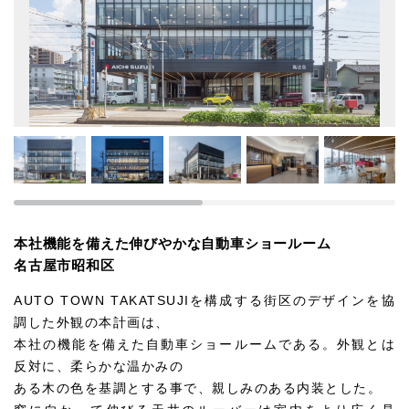
本社機能を備えた伸びやかな自動車ショールーム
名古屋市昭和区
AUTO TOWN TAKATSUJIを構成する街区のデザインを協
調した外観の本計画は、
本社の機能を備えた自動車ショールームである。外観とは
反対に、柔らかな温かみの
ある木の色を基調とする事で、親しみのある内装とした。