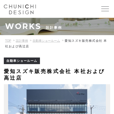
WORKS
設計事例
TOP
設計事例
自動車ショールーム
愛知スズキ販売株式会社 本
社および高辻店
自動車ショールーム
愛知スズキ販売株式会社 本社および
高辻店