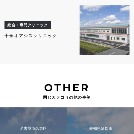
総合・専門クリニック
十全オアシスクリニック
OTHER
同じカテゴリの他の事例
名古屋市名東区
愛知県蒲郡市