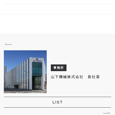
事務所
山下機械株式会社 新社屋
LIST