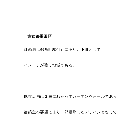
東京都墨田区
計画地は錦糸町駅付近にあり、下町として
イメージが強う地域である。
既存店舗は２層にわたってカーテンウォールであ
建築主の要望により一部継承したデザインとなっ