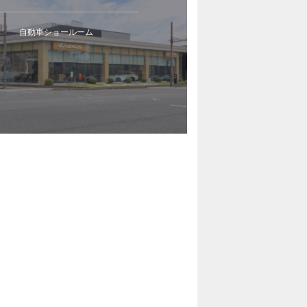
自動車ショールーム