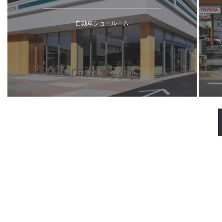
自動車ショールーム