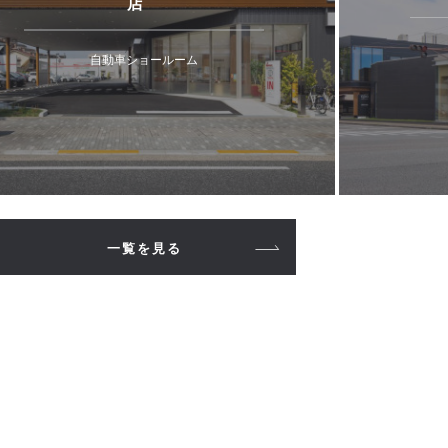
店
自動車ショールーム
一覧を見る