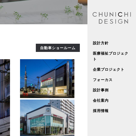
設計方針
自動車ショールーム
医療福祉プロジェク
ト
企業プロジェクト
フォーカス
設計事例
会社案内
採用情報