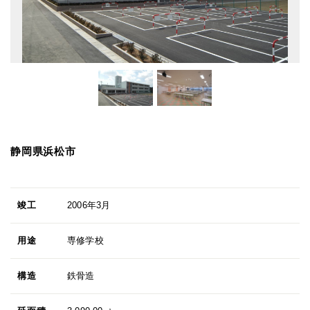
静岡県浜松市
竣工
2006年3月
用途
専修学校
構造
鉄骨造