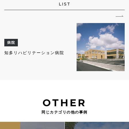
LIST
病院
知多リハビリテーション病院
OTHER
同じカテゴリの他の事例