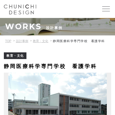
WORKS
設計事例
TOP
設計事例
教育・文化
静岡医療科学専門学校 看護学科
教育・文化
静岡医療科学専門学校 看護学科