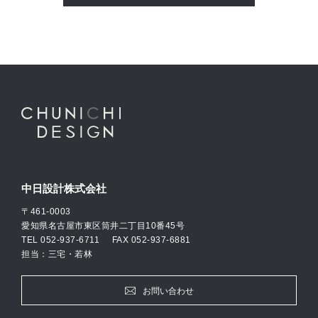
中日設計株式会社
〒461-0003
愛知県名古屋市東区筒井二丁目10番45号
TEL
052-937-6711
FAX 052-937-6881
担当：三宅・若林
お問い合わせ