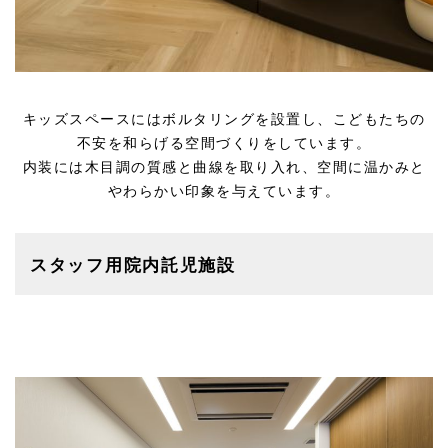
キッズスペースにはボルタリングを設置し、こどもたちの
不安を和らげる空間づくりをしています。
内装には木目調の質感と曲線を取り入れ、空間に温かみと
やわらかい印象を与えています。
スタッフ用院内託児施設