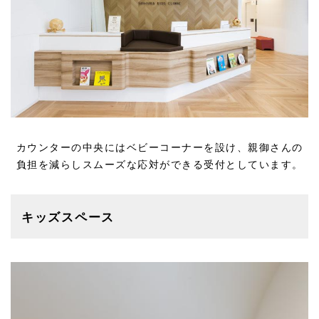
カウンターの中央にはベビーコーナーを設け、親御さんの
負担を減らしスムーズな応対ができる受付としています。
キッズスペース