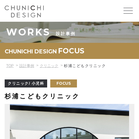
WORKS
設計事例
FOCUS
CHUNICHI DESIGN
TOP
設計事例
クリニック
杉浦こどもクリニック
FOCUS
クリニック/ 小児科
杉浦こどもクリニック