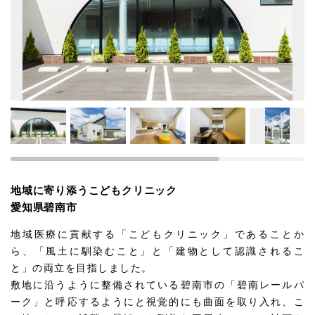
地域に寄り添うこどもクリニック
愛知県碧南市
地域医療に貢献する「こどもクリニック」であることか
ら、「風土に馴染むこと」と「建物として認識されるこ
と」の両立を目指しました。
敷地に沿うように整備されている碧南市の「碧南レールパ
ーク」と呼応するようにと視覚的にも曲面を取り入れ、こ