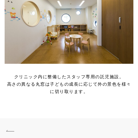
クリニック内に整備したスタッフ専用の託児施設。
高さの異なる丸窓は子どもの成長に応じて外の景色を様々
に切り取ります。