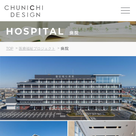
HOSPITAL
病院
TOP
医療福祉プロジェクト
病院