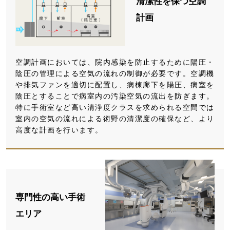
清潔性を保つ空調
計画
空調計画においては、院内感染を防止するために陽圧・
陰圧の管理による空気の流れの制御が必要です。空調機
や排気ファンを適切に配置し、病棟廊下を陽圧、病室を
陰圧とすることで病室内の汚染空気の流出を防ぎます。
特に手術室など高い清浄度クラスを求められる空間では
室内の空気の流れによる術野の清潔度の確保など、より
高度な計画を行います。
専門性の高い手術
エリア