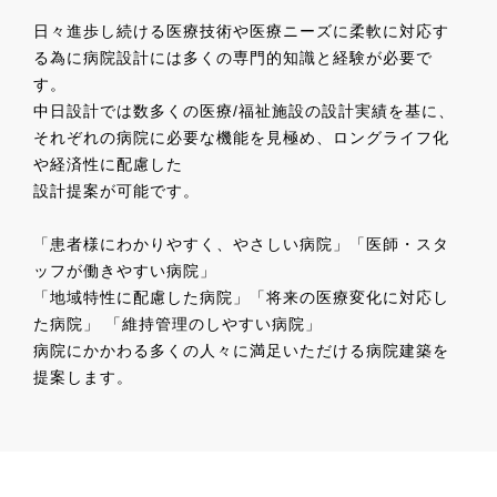
日々進歩し続ける医療技術や医療ニーズに柔軟に対応す
る為に病院設計には多くの専門的知識と経験が必要で
す。
中日設計では数多くの医療/福祉施設の設計実績を基に、
それぞれの病院に必要な機能を見極め、ロングライフ化
や経済性に配慮した
設計提案が可能です。
「患者様にわかりやすく、やさしい病院」「医師・スタ
ッフが働きやすい病院」
「地域特性に配慮した病院」「将来の医療変化に対応し
た病院」 「維持管理のしやすい病院」
病院にかかわる多くの人々に満足いただける病院建築を
提案します。