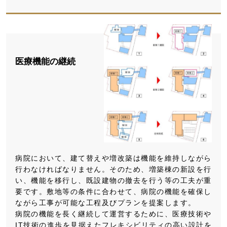
医療機能の継続
病院において、建て替えや増改築は機能を維持しながら
行わなければなりません。そのため、増築棟の新設を行
い、機能を移行し、既設建物の撤去を行う等の工夫が重
要です。敷地等の条件に合わせて、病院の機能を確保し
ながら工事が可能な工程及びプランを提案します。
病院の機能を長く継続して運営するために、医療技術や
IT技術の進歩を見据えたフレキシビリティの高い設計を