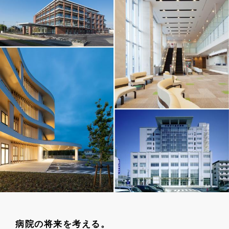
病院の将来を考える。