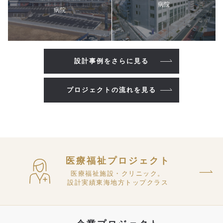
病院
病院
設計事例をさらに見る
プロジェクトの流れを見る
医療福祉プロジェクト
医療福祉施設・クリニック。
設計実績東海地方トップクラス