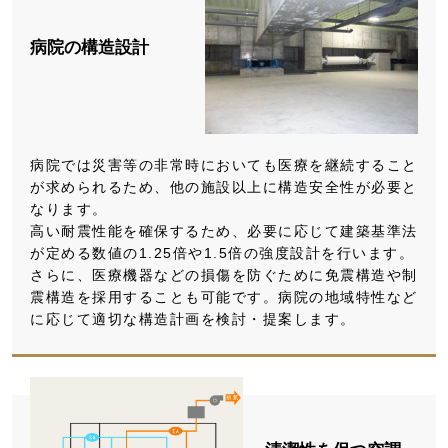
病院の構造設計
病院では災害等の非常時においても医療を継続すること
が求められるため、他の施設以上に構造安全性が必要と
なります。
高い耐震性能を確保するため、必要に応じて建築基準法
が定める数値の1.25倍や1.5倍の強度設計を行います。
さらに、医療機器などの損傷を防ぐために免震構造や制
震構造を採用することも可能です。病院の地域特性など
に応じて適切な構造計画を検討・提案します。