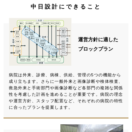
中日設計にできること
運営方針に適した
ブロックプラン
病院は外来、診療、病棟、供給、管理の5つの機能から
成り立ちます。さらに一般外来と画像診断や検体検査、
救急外来と手術部門や画像診断など各部門の複雑な関係
性を考慮した計画を進めることが重要です。病院の理念
や運営方針、スタッフ配置など、それぞれの病院の特性
に合ったプランを提案します。