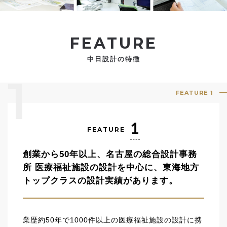
FEATURE
中日設計の特徴
1
FEATURE 1
1
FEATURE
創業から50年以上、名古屋の総合設計事務
所
医療福祉施設の設計を中心に、東海地方
トップクラスの設計実績があります。
業歴約50年で1000件以上の医療福祉施設の設計に携