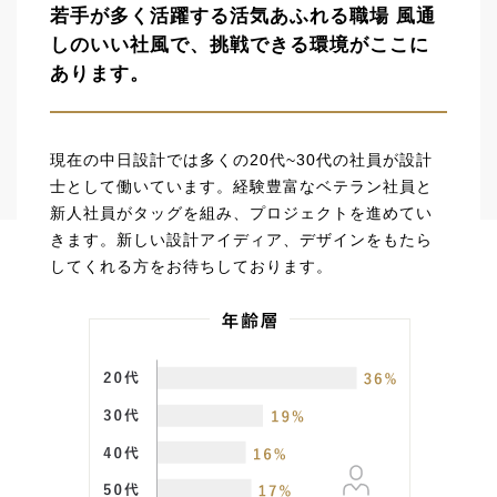
若手が多く活躍する活気あふれる職場
風通
しのいい社風で、挑戦できる環境がここに
あります。
現在の中日設計では多くの20代~30代の社員が設計
士として働いています。経験豊富なベテラン社員と
新人社員がタッグを組み、プロジェクトを進めてい
きます。新しい設計アイディア、デザインをもたら
してくれる方をお待ちしております。