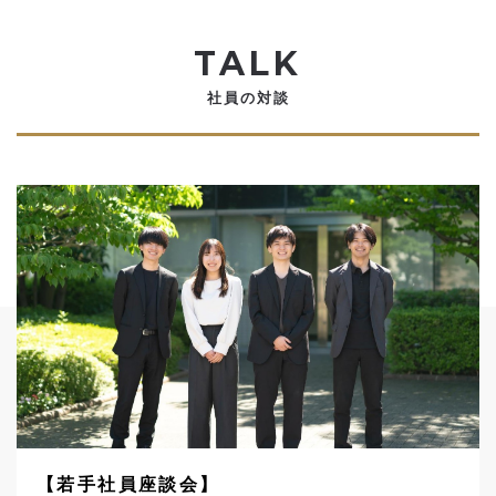
TALK
社員の対談
【若手社員座談会】