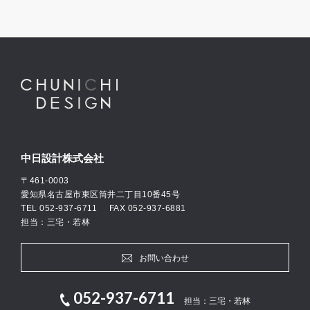
中日設計株式会社
〒461-0003
愛知県名古屋市東区筒井二丁目10番45号
TEL
052-937-6711
FAX 052-937-6881
担当：三宅・若林
お問い合わせ
052-937-6711
担当：三宅・若林