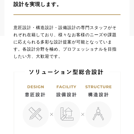
設計を実現します。
意匠設計・構造設計・設備設計の専門スタッフがそ
れぞれ在籍しており、様々なお客様のニーズや課題
に応えられる多彩な設計提案が可能となっていま
す。各設計分野を極め、プロフェッショナルを目指
したい方、大歓迎です。