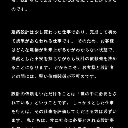
のです。
建築設計は少し変わった仕事であり、
完成して初め
て成果があらわれる仕事です。
そのため、お客様
はどんな建物が出来上がるかがわからない状態で、
漠然とした不安を持ちながらも設計の依頼先を決め
ることになります。
だからこそ、お客様と設計者
との間には、堅い信頼関係が不可欠です。
設計の依頼をいただけることは「世の中に必要とさ
れている」ということです。
しっかりとした仕事
を行えば、その仕事を評価してくださる方は必ずい
ます。
私たちは、常に社会に必要とされる設計事