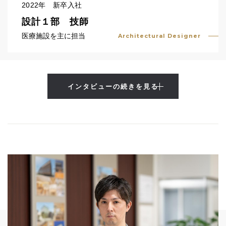
2022年 新卒入社
設計１部 技師
医療施設を主に担当
Architectural Designer
インタビューの続きを見る