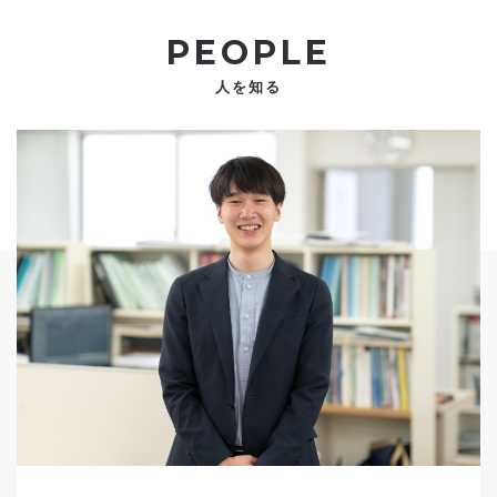
PEOPLE
人を知る