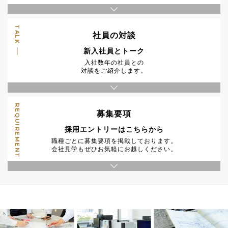
TALK
社員の対談
新入社員とトーク
入社数年の社員との
対談をご紹介します。
REQUIREMENT
募集要項
採用エントリーはこちらから
職種ごとに募集要項を掲載しております。
会社見学もぜひお気軽にお越しください。