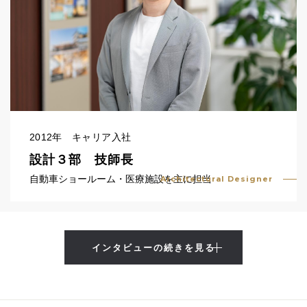
2012年 キャリア入社
設計３部 技師長
自動車ショールーム・医療施設を主に担当
Architectural Designer
インタビューの続きを見る