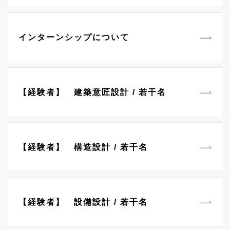
インターンシップについて
【経験者】 建築意匠設計 / 若干名
【経験者】 構造設計 / 若干名
【経験者】 設備設計 / 若干名