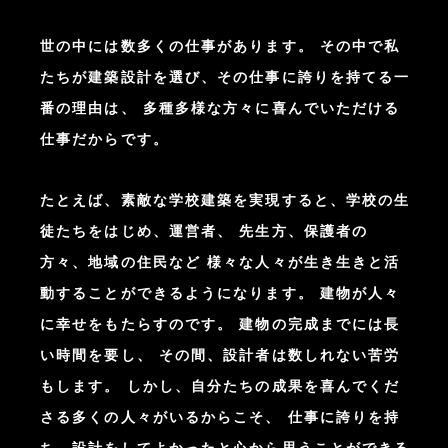
世の中には数多くの仕事があります。
その中で私
たちが建築設計を選び、その仕事に誇りを持てる一
番の理由は、
多種多様な方々に喜んでいただける
仕事だからです。
たとえば、素敵な学校建築を実現すると、学校の生
徒たちをはじめ、運営者、
先生方、保護者の
方々、地域の住民など
様々な人々が生き生きと活
動することができるようになります。
建物が人々
に幸せをもたらすのです。
建物の完成までには長
い時間を要し、
その間、設計者は数しれない苦労
もします。
しかし、自分たちの成果を喜んでくだ
さる多くの人々がいるからこそ、
仕事に誇りを持
ち、設計をしてよかったと心から思うことができる