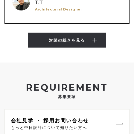
T.T
Architectural Designer
対談の続きを見る
REQUIREMENT
募集要項
会社見学 ・ 採用お問い合わせ
もっと中日設計について知りたい方へ