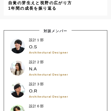
自覚の芽生えと視野の広がり方
1年間の成長を振り返る
対談メンバー
設計１部
O.S
Architectural Designer
設計２部
N.A
Architectural Designer
設計３部
O.R
Architectural Designer
設計６部