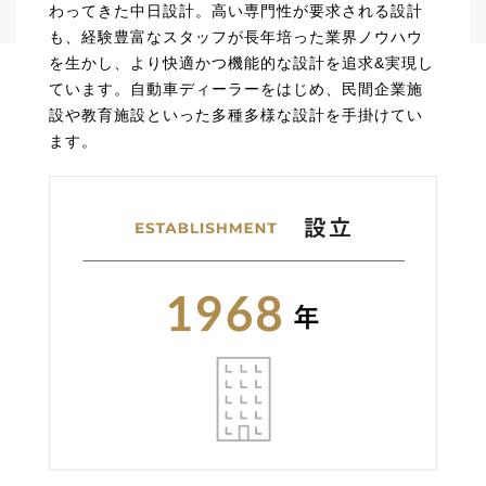
わってきた中日設計。高い専門性が要求される設計
も、経験豊富なスタッフが長年培った業界ノウハウ
を生かし、より快適かつ機能的な設計を追求&実現し
ています。自動車ディーラーをはじめ、民間企業施
設や教育施設といった多種多様な設計を手掛けてい
ます。