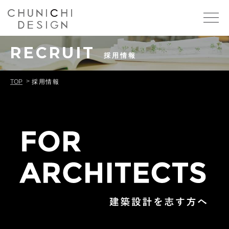
RECRUIT
採用情報
TOP
採用情報