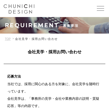
REQUIREMENT
募集要項
TOP
会社見学・採用お問い合わせ
会社見学・採用お問い合わせ
応募方法
当社では、採用に関心のある方を対象に、会社見学を随時行
っています。
会社見学は、「事務所の見学・会社や業務内容の説明・質疑
応答」等の内容です。