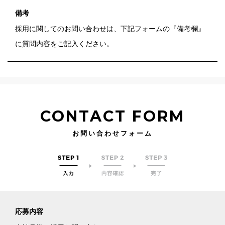
備考
採用に関してのお問い合わせは、下記フォームの『備考欄』
に質問内容をご記入ください。
CONTACT FORM
お問い合わせフォーム
応募内容