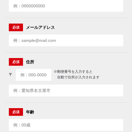
メールアドレス
必須
住所
必須
※郵便番号を入力すると
〒
自動で住所が入力されます
年齢
必須