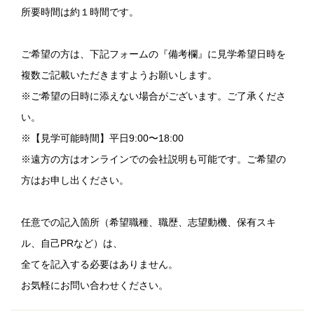
所要時間は約１時間です。
ご希望の方は、下記フォームの『備考欄』に見学希望日時を
複数ご記載いただきますようお願いします。
※ご希望の日時に添えない場合がございます。ご了承くださ
い。
※【見学可能時間】平日9:00〜18:00
※遠方の方はオンラインでの会社説明も可能です。ご希望の
方はお申し出ください。
任意での記入箇所（希望職種、職歴、志望動機、保有スキ
ル、自己PRなど）は、
全てを記入する必要はありません。
お気軽にお問い合わせください。