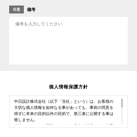
備考
任意
個人情報保護方針
中日設計株式会社（以下「当社」という）は、お客様の
大切な個人情報を如何なる事があっても、事前の同意を
得ずに本来の目的以外の目的で、第三者に公開する事は
致しません。
当社は、いかなる業務においても個人を特定できる内容
について、そのプライバシー保護、情報の機密を保持す