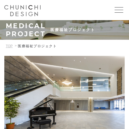
MEDICAL
医療福祉プロジェクト
PROJECT
TOP
医療福祉プロジェクト