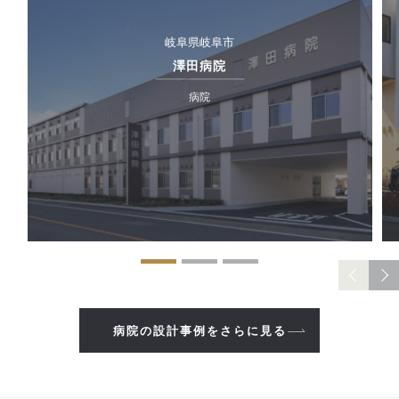
岐阜県岐阜市
澤田病院
病院
病院の設計事例をさらに見る