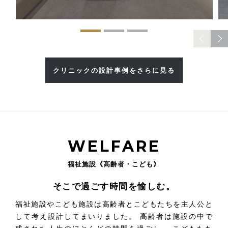
クリニックの設計事例をさらに見る
WELFARE
福祉施設《高齢者・こども》
そこで過ごす時間を愉しむ。
福祉施設やこども施設は高齢者とこどもたちを主人公と
して考え設計してまいりました。
高齢者は施設の中で