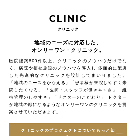
CLINIC
クリニック
地域のニーズに対応した、
オンリーワン・クリニック。
医院建築800件以上。クリニックのノウハウだけでな
く、病院や福祉施設のノウハウを導入し
多面的に配慮
した先進的なクリニックを設計してまいりました。
「地域のニーズをかなえる」「患者様が来院しやすく来
院したくなる」
「医師・スタッフが働きやすさ」「維
持管理のしやすさ」「ドクターのこだわり」
ドクター
が地域の顔になるようなオンリーワンのクリニックを提
案させていただきます。
クリニックのプロジェクトについてもっと知