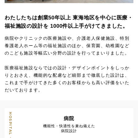
わたしたちは創業50年以上
東海地区を中心に医療・
福祉施設の設計を
1000件以上手がけてきました。
病院やクリニックの医療施設や、介護老人保健施設、特別
養護老人ホーム等の福祉施設のほか、保育園、幼稚園など
のこども施設等幅広い分野の設計を行ってまいりました。
医療福祉施設ならではの設計・デザインポイントをしっか
りとおさえ、機能的な配慮など細部まで徹底した設計は、
これまで手がけてきた多くのお客様からも高い評価をいた
だいております。
HOSPITAL
病院
機能性・快適性を兼ね備えた
病院設計