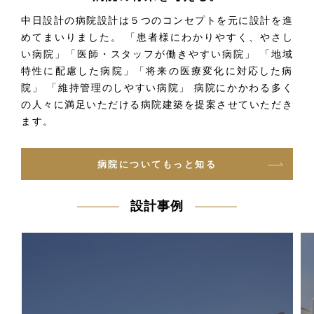
中日設計の病院設計は５つのコンセプトを元に設計を進
めてまいりました。
「患者様にわかりやすく、やさし
い病院」「医師・スタッフが働きやすい病院」
「地域
特性に配慮した病院」「将来の医療変化に対応した病
院」 「維持管理のしやすい病院」
病院にかかわる多く
の人々に満足いただける病院建築を提案させていただき
ます。
病院についてもっと知る
設計事例