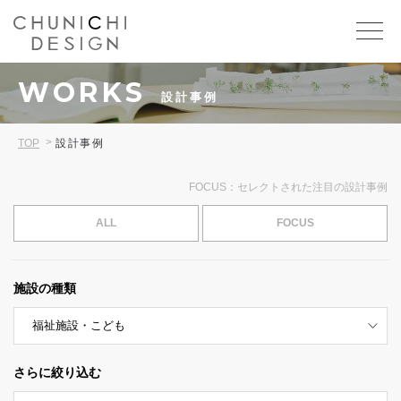
WORKS
設計事例
TOP
設計事例
FOCUS：セレクトされた注目の設計事例
ALL
FOCUS
施設の種類
さらに絞り込む