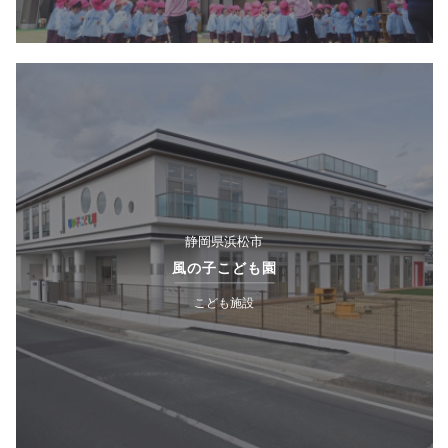
静岡県浜松市
風の子こども園
こども施設