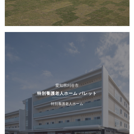
愛知県刈谷市
特別養護老人ホーム パレット
特別養護老人ホーム