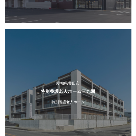
愛知県豊田市
特別養護老人ホーム三九園
特別養護老人ホーム