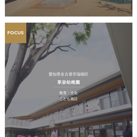
FOCUS
愛知県名古屋市瑞穂区
享栄幼稚園
教育・文化
こども施設