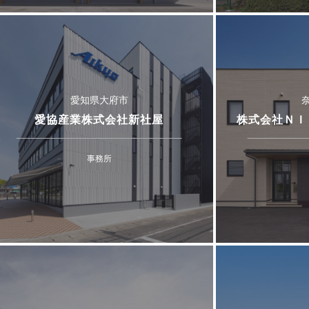
愛知県大府市
愛協産業株式会社新社屋
株式会社ＮＩ
事務所