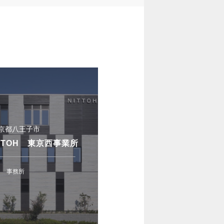
京都八王子市
TTOH 東京西事業所
事務所