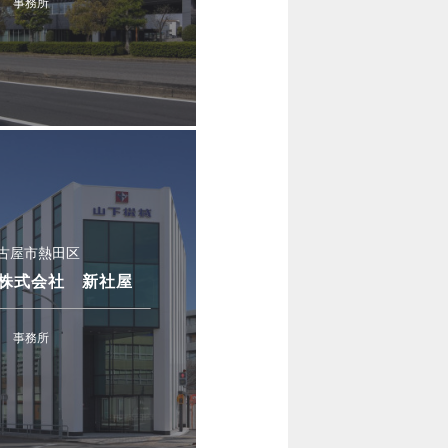
事務所
古屋市熱田区
株式会社 新社屋
事務所