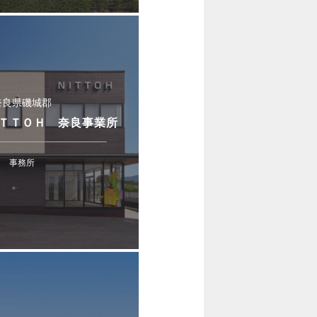
奈良県磯城郡
ＴＴＯＨ 奈良事業所
事務所