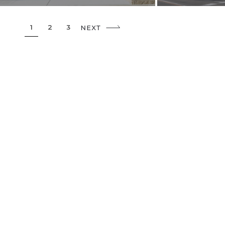
1
2
3