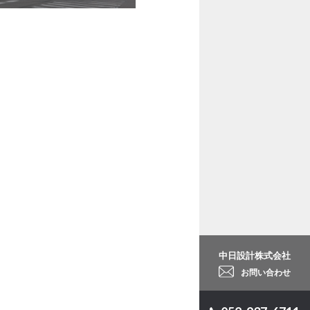
中日設計株式会社
お問い合わせ