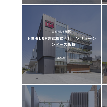
東京都板橋区
トヨタL&F東京株式会社 ソリューシ
ョンベース板橋
事務所