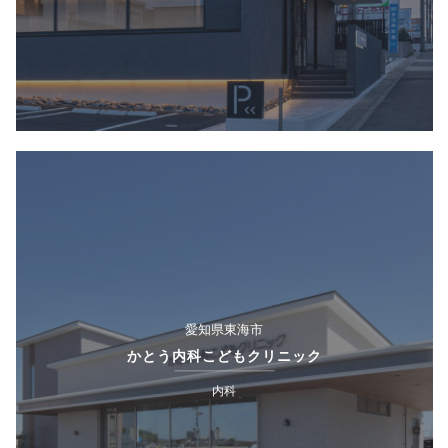
愛知県東海市
かとう内科こどもクリニック
内科