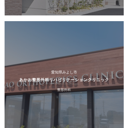
愛知県みよし市
あかお整形外科リハビリテーションクリニック
整形外科