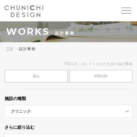
WORKS
設計事例
TOP
設計事例
FOCUS：セレクトされた注目の設計事例
ALL
FOCUS
施設の種類
さらに絞り込む