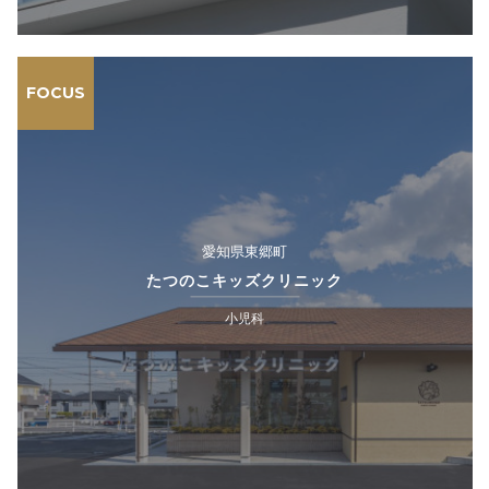
FOCUS
愛知県東郷町
たつのこキッズクリニック
小児科