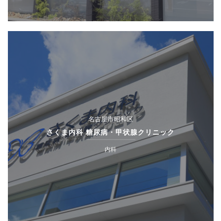
名古屋市昭和区
さくま内科 糖尿病・甲状腺クリニック
内科