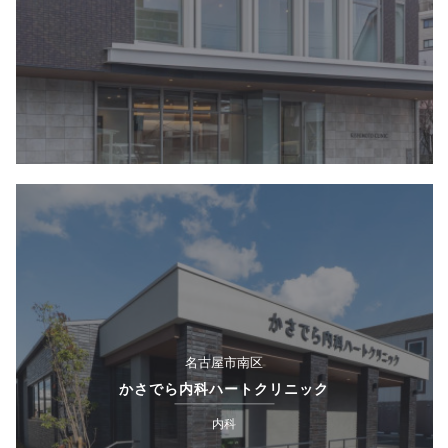
名古屋市南区
かさでら内科ハートクリニック
内科