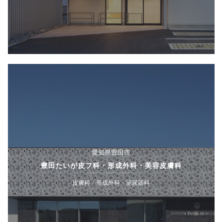
愛知県豊田市
豊田たいが皮フ科・形成外科・美容皮膚科
皮膚科・形成外科・泌尿器科