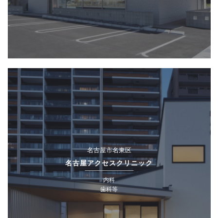
名古屋市名東区
名古屋アクセスクリニック
内科
歯科等