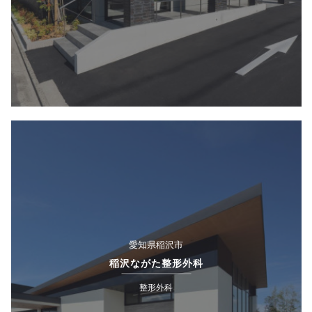
愛知県稲沢市
稲沢ながた整形外科
整形外科