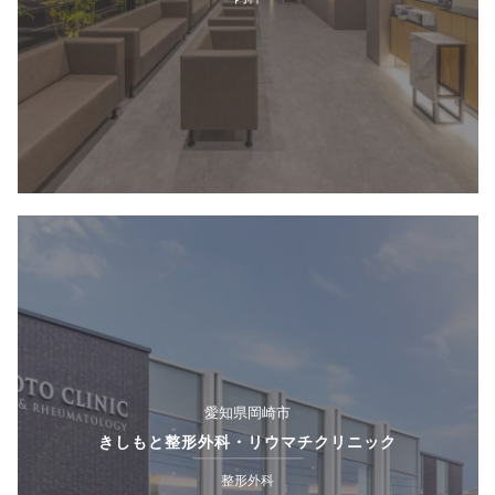
愛知県岡崎市
きしもと整形外科・リウマチクリニック
整形外科