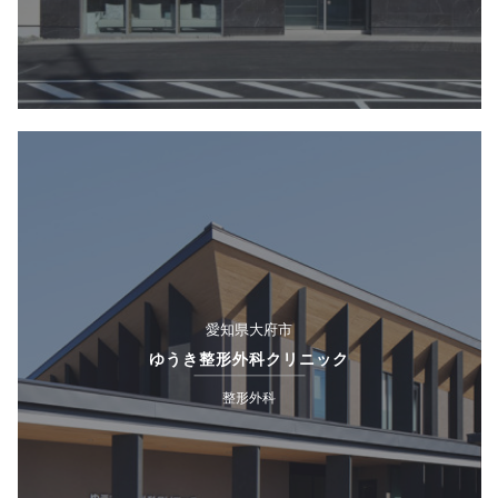
愛知県大府市
ゆうき整形外科クリニック
整形外科