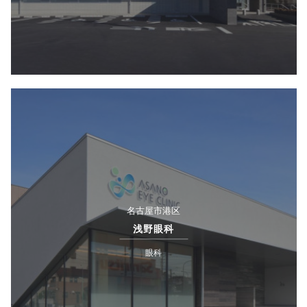
名古屋市港区
浅野眼科
眼科