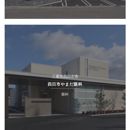
三重県四日市市
四日市やまだ眼科
眼科