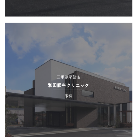
三重県尾鷲市
和田眼科クリニック
眼科