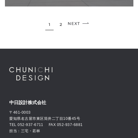
1
2
中日設計株式会社
〒461-0003
愛知県名古屋市東区筒井二丁目10番45号
TEL
052-937-6711
FAX 052-937-6881
担当：三宅・若林