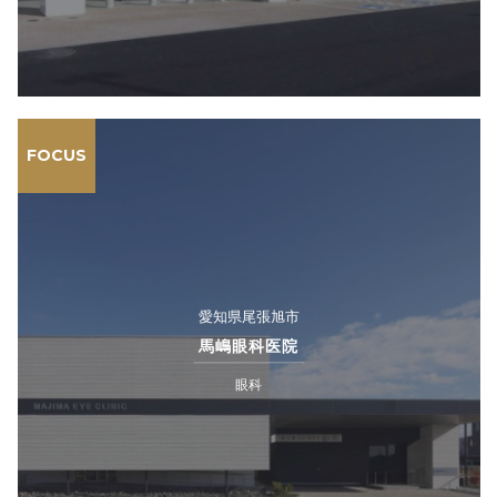
FOCUS
愛知県尾張旭市
馬嶋眼科医院
眼科