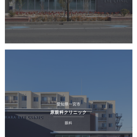
愛知県一宮市
原眼科クリニック
眼科