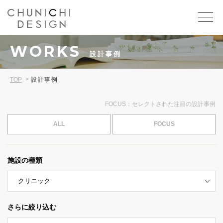
WORKS
設計事例
TOP
設計事例
FOCUS：セレクトされた注目の設計事例
ALL
FOCUS
施設の種類
さらに絞り込む