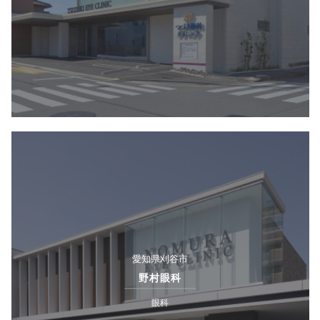
愛知県刈谷市
野村眼科
眼科