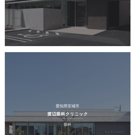
愛知県安城市
渡辺眼科クリニック
眼科