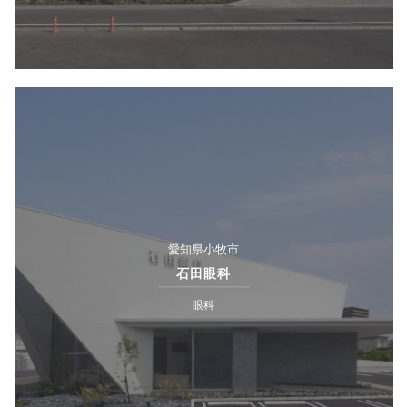
愛知県小牧市
石田眼科
眼科