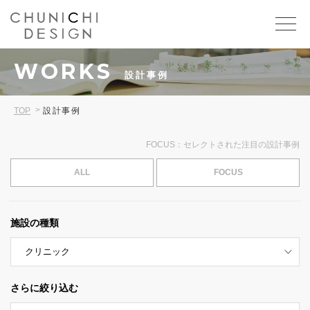
WORKS
設計事例
TOP
設計事例
FOCUS：セレクトされた注目の設計事例
ALL
FOCUS
施設の種類
さらに絞り込む