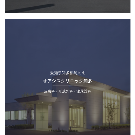
愛知県知多郡阿久比
オアシスクリニック知多
皮膚科・形成外科・泌尿器科