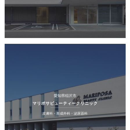
愛知県稲沢市
マリポサビューティークリニック
皮膚科・形成外科・泌尿器科