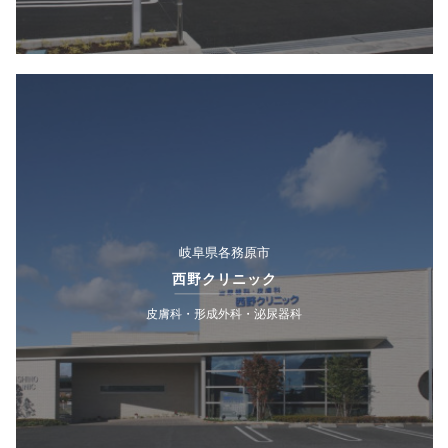
岐阜県各務原市
西野クリニック
皮膚科・形成外科・泌尿器科