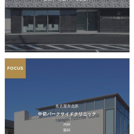
FOCUS
名古屋市北区
中切パークサイドクリニック
内科
眼科