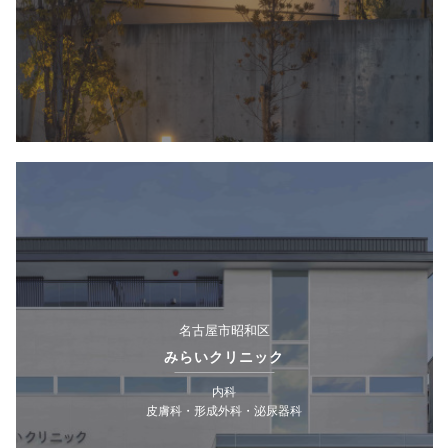
名古屋市昭和区
みらいクリニック
内科
皮膚科・形成外科・泌尿器科