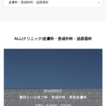
ALL/クリニック/皮膚科・形成外科・泌尿器科
愛知県豊田市
豊田たいが皮フ科・形成外科・美容皮膚科
皮膚科・形成外科・泌尿器科