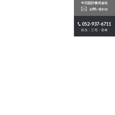
中日設計株式会社
お問い合わせ
052-937-6711
担当：三宅・若林
ロジェクト
計
・ZEB
お問い合わせ