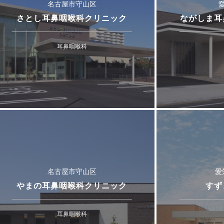
名古屋市守山区
さとし耳鼻咽喉科クリニック
ながしま耳
耳鼻咽喉科
名古屋市守山区
愛
やまの耳鼻咽喉科クリニック
すず
耳鼻咽喉科