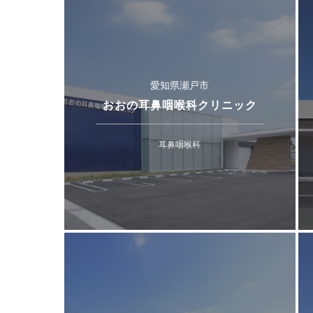
愛知県瀬戸市
おおの耳鼻咽喉科クリニック
耳鼻咽喉科