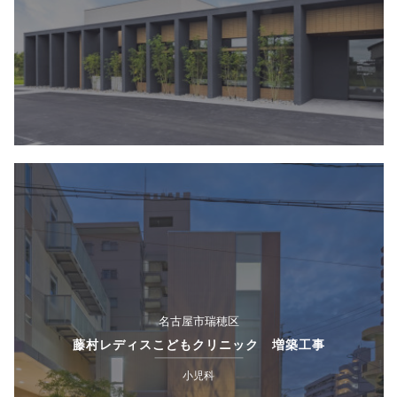
名古屋市瑞穂区
藤村レディスこどもクリニック 増築工事
小児科