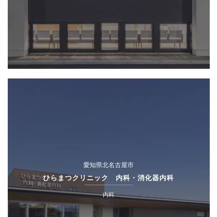
愛知県北名古屋市
ひらまつクリニック 内科・消化器内科
内科