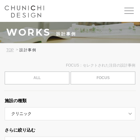
WORKS
設計事例
TOP
設計事例
FOCUS：セレクトされた注目の設計事例
ALL
FOCUS
施設の種類
さらに絞り込む