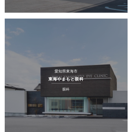
愛知県東海市
東海やまもと眼科
眼科