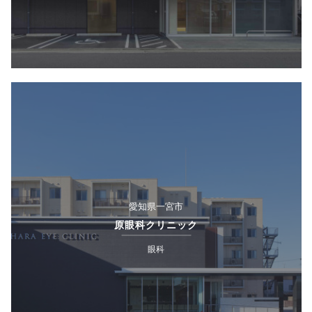
愛知県一宮市
原眼科クリニック
眼科