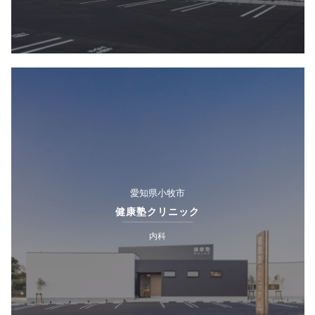
愛知県小牧市
健康塾クリニック
内科