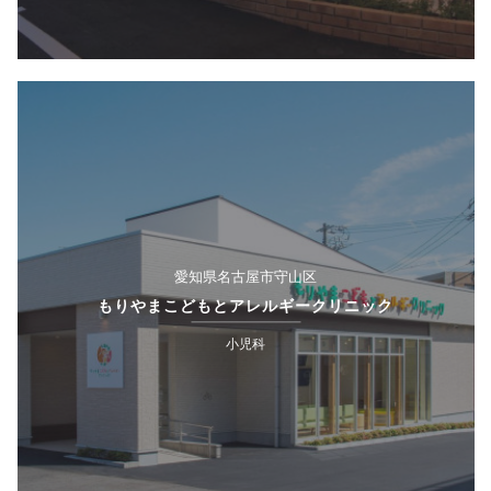
愛知県名古屋市守山区
もりやまこどもとアレルギークリニック
小児科