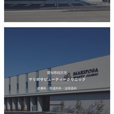
愛知県稲沢市
マリポサビューティークリニック
皮膚科・形成外科・泌尿器科