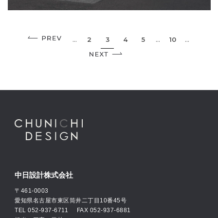
...
2
3
4
5
...
10
...
中日設計株式会社
〒461-0003
愛知県名古屋市東区筒井二丁目10番45号
TEL
052-937-6711
FAX 052-937-6881