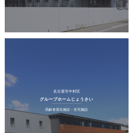
名古屋市中村区
グループホームじょうさい
高齢者居住施設・在宅施設