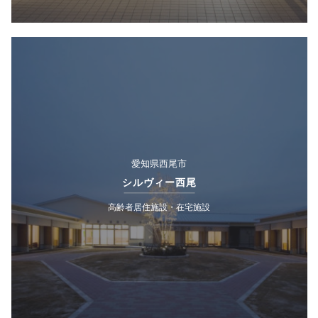
愛知県西尾市
シルヴィー西尾
高齢者居住施設・在宅施設