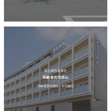
名古屋市名東区
高齢者住宅西山
高齢者居住施設・在宅施設