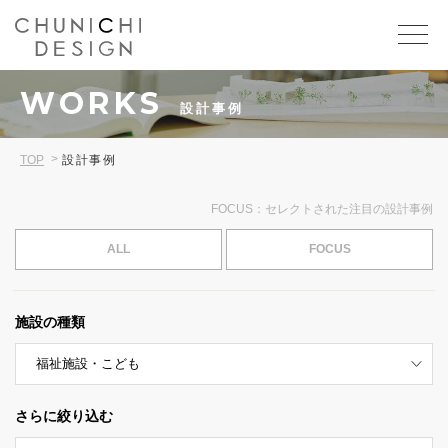
WORKS
設計事例
TOP
設計事例
FOCUS：セレクトされた注目の設計事例
ALL
FOCUS
施設の種類
さらに絞り込む