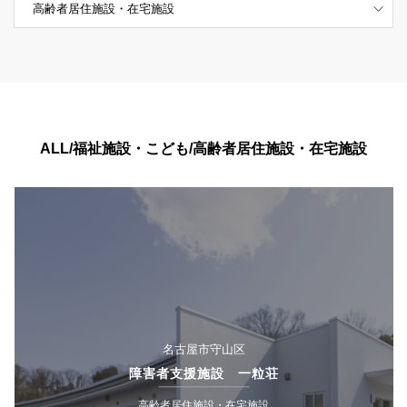
ALL/福祉施設・こども/高齢者居住施設・在宅施設
名古屋市守山区
障害者支援施設 一粒荘
高齢者居住施設・在宅施設