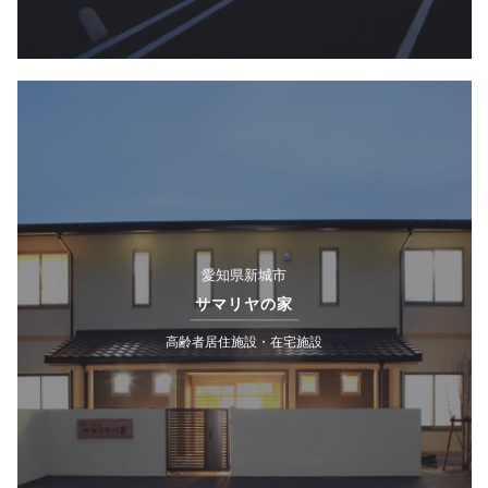
愛知県新城市
サマリヤの家
高齢者居住施設・在宅施設