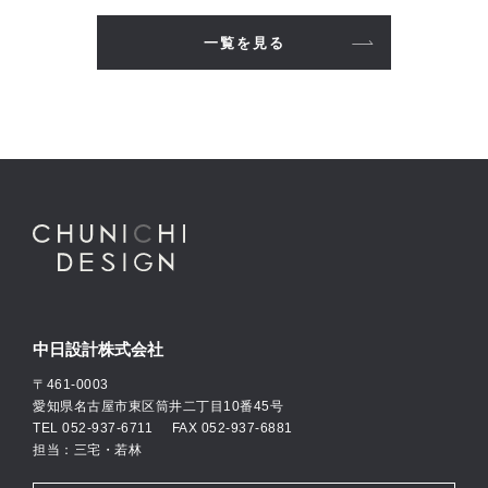
一覧を見る
中日設計株式会社
〒461-0003
愛知県名古屋市東区筒井二丁目10番45号
TEL
052-937-6711
FAX 052-937-6881
担当：三宅・若林