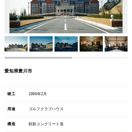
愛知県豊川市
竣工
1996年2月
用途
ゴルフクラブハウス
構造
鉄筋コンクリート造