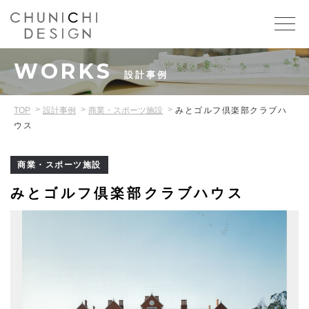
WORKS
設計事例
TOP
設計事例
商業・スポーツ施設
みとゴルフ倶楽部クラブハ
ウス
商業・スポーツ施設
みとゴルフ倶楽部クラブハウス