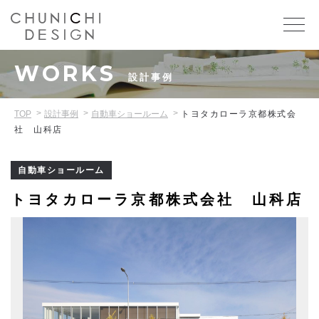
WORKS
設計事例
TOP
設計事例
自動車ショールーム
トヨタカローラ京都株式会
社 山科店
自動車ショールーム
トヨタカローラ京都株式会社 山科店