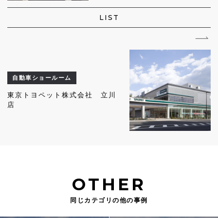
LIST
自動車ショールーム
東京トヨペット株式会社 立川
店
OTHER
同じカテゴリの他の事例