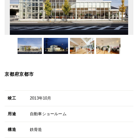
京都府京都市
竣工
2013年10月
用途
自動車ショールーム
構造
鉄骨造