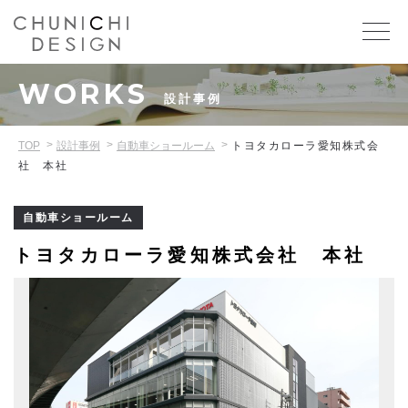
WORKS
設計事例
TOP
設計事例
自動車ショールーム
トヨタカローラ愛知株式会
社 本社
自動車ショールーム
トヨタカローラ愛知株式会社 本社