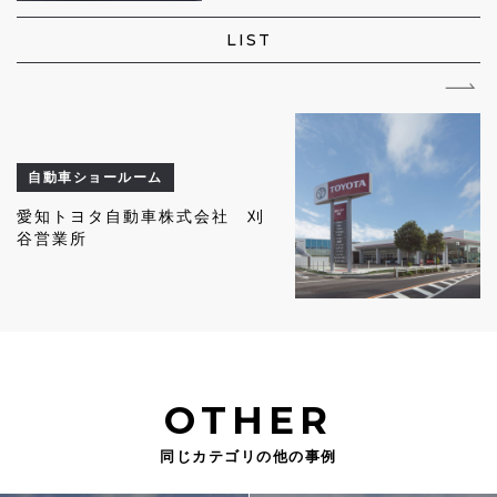
LIST
自動車ショールーム
愛知トヨタ自動車株式会社 刈
谷営業所
OTHER
同じカテゴリの他の事例