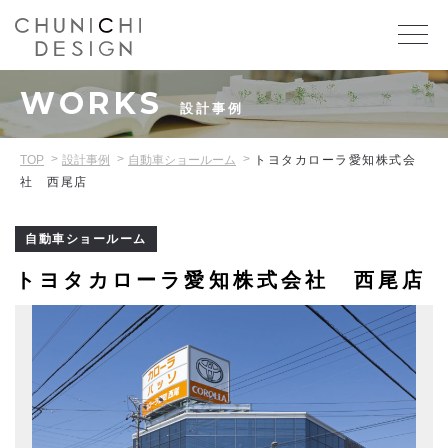
WORKS
設計事例
TOP
設計事例
自動車ショールーム
トヨタカローラ愛知株式会
社 西尾店
自動車ショールーム
トヨタカローラ愛知株式会社 西尾店