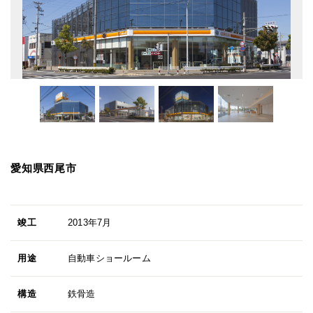
愛知県西尾市
竣工
2013年7月
用途
自動車ショールーム
構造
鉄骨造