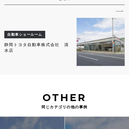
自動車ショールーム
静岡トヨタ自動車株式会社 清
水店
OTHER
同じカテゴリの他の事例