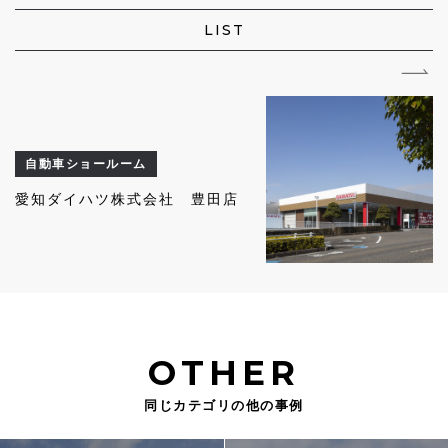
LIST
自動車ショールーム
愛知ダイハツ株式会社 豊田店
OTHER
同じカテゴリの他の事例