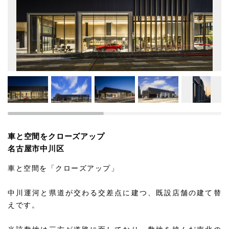
車と空間をクローズアップ
名古屋市中川区
車と空間を「クローズアップ」
中川運河と県道が交わる交差点に建つ、既設店舗の建て替
えです。