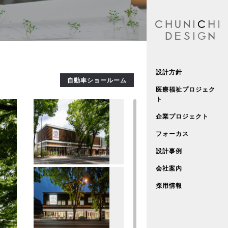
設計方針
自動車ショールーム
医療福祉プロジェク
ト
企業プロジェクト
フォーカス
設計事例
会社案内
採用情報