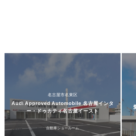
名古屋市名東区
Audi Approved Automobile 名古屋インタ
ー・ドゥカティ名古屋イースト
自動車ショールーム