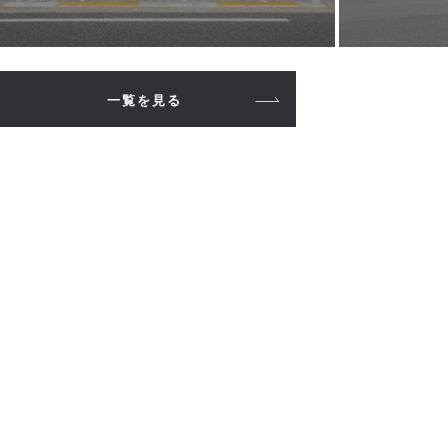
一覧を見る