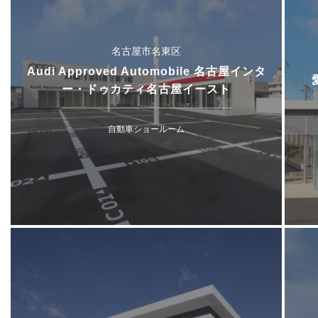
名古屋市名東区
Audi Approved Automobile 名古屋インタ
ー・ドゥカティ名古屋イースト
自動車ショールーム