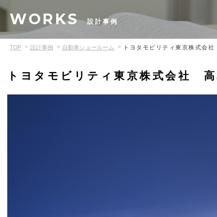
WORKS
設計事例
TOP
設計事例
自動車ショールーム
トヨタモビリティ東京株式会社
トヨタモビリティ東京株式会社 高