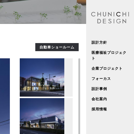
設計方針
自動車ショールーム
医療福祉プロジェク
ト
企業プロジェクト
フォーカス
設計事例
会社案内
採用情報