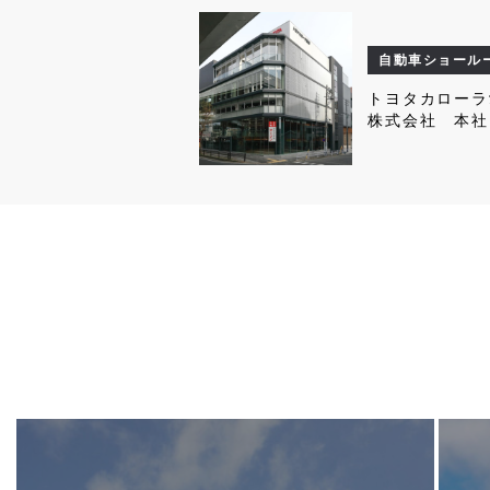
自動車ショール
トヨタカローラ
株式会社 本社