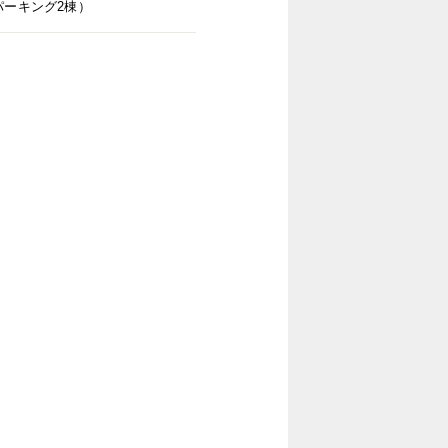
パーキング2棟）