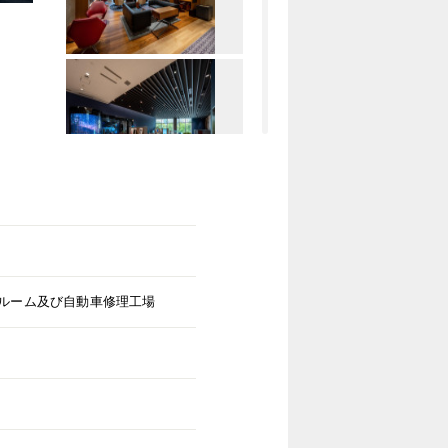
ルーム及び自動車修理工場