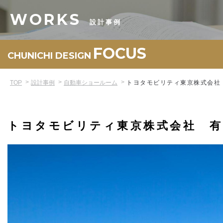
WORKS
設計事例
FOCUS
CHUNICHI DESIGN
TOP
設計事例
自動車ショールーム
トヨタモビリティ東京株式会社
トヨタモビリティ東京株式会社 有