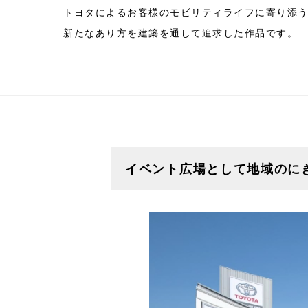
トヨタによるお客様のモビリティライフに寄り添
新たなあり方を建築を通して追求した作品です。
イベント広場として地域のに