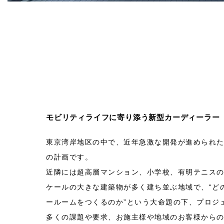
モビリティライフに寄り添う新型カーディーラー
東京湾岸地区の中で、近年急激な開発が進められ
の計画です。
近隣には超高層マンション、小学校、有明テニス
ケールの大きな建築物が多く建ち並ぶ地域で、“ど
ールームをつくるのか”という大命題の下、プロジ
多くの課題や要求、お施主様や地域のお客様から