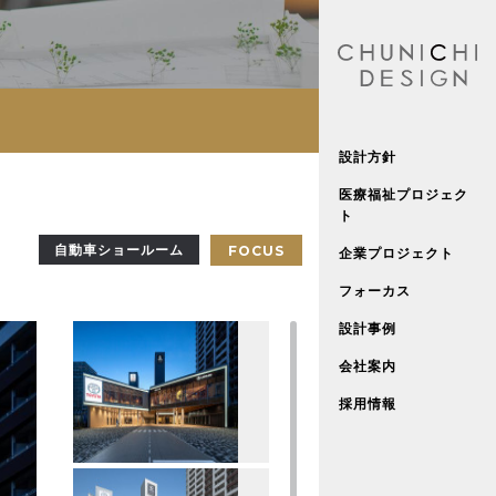
設計方針
医療福祉プロジェク
ト
自動車ショールーム
FOCUS
企業プロジェクト
フォーカス
設計事例
会社案内
採用情報