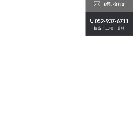
お問い合わせ
052-937-6711
担当：三宅・若林
ロジェクト
計
・ZEB
お問い合わせ