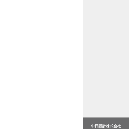
中日設計株式会社