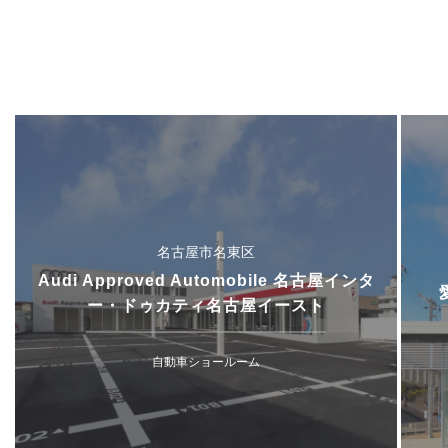
名古屋市名東区
Audi Approved Automobile 名古屋インタ
ー・ドゥカティ名古屋イースト
自動車ショールーム