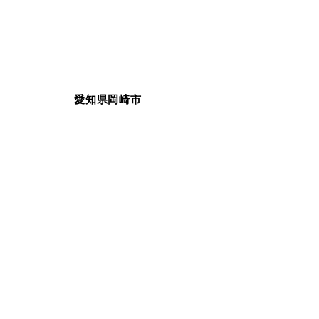
愛知県岡崎市