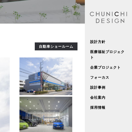
設計方針
自動車ショールーム
医療福祉プロジェク
ト
企業プロジェクト
フォーカス
設計事例
会社案内
採用情報