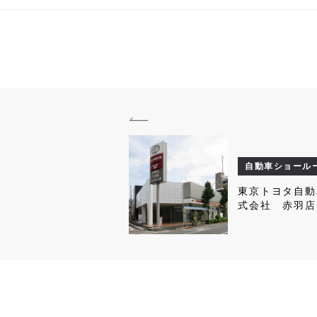
自動車ショール
東京トヨタ自動
式会社 赤羽店