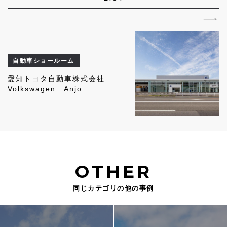
自動車ショールーム
愛知トヨタ自動車株式会社
Volkswagen Anjo
OTHER
同じカテゴリの他の事例