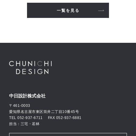
一覧を見る
中日設計株式会社
〒461-0003
愛知県名古屋市東区筒井二丁目10番45号
TEL
052-937-6711
FAX 052-937-6881
担当：三宅・若林