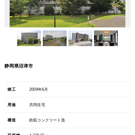
静岡県沼津市
竣工
2009年6月
用途
共同住宅
構造
鉄筋コンクリート造