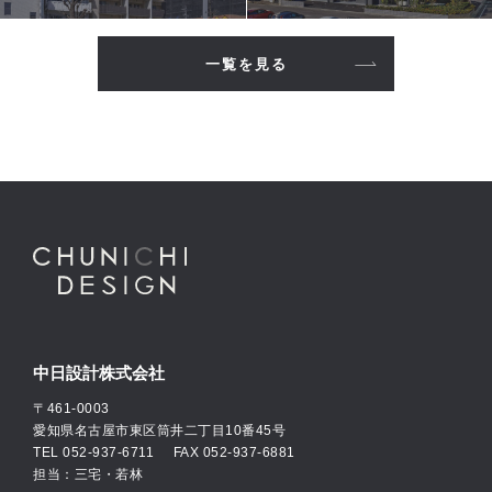
一覧を見る
中日設計株式会社
〒461-0003
愛知県名古屋市東区筒井二丁目10番45号
TEL
052-937-6711
FAX 052-937-6881
担当：三宅・若林