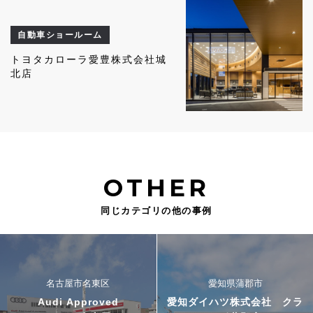
自動車ショールーム
トヨタカローラ愛豊株式会社城
北店
OTHER
同じカテゴリの他の事例
名古屋市名東区
愛知県蒲郡市
Audi Approved
愛知ダイハツ株式会社 クラ