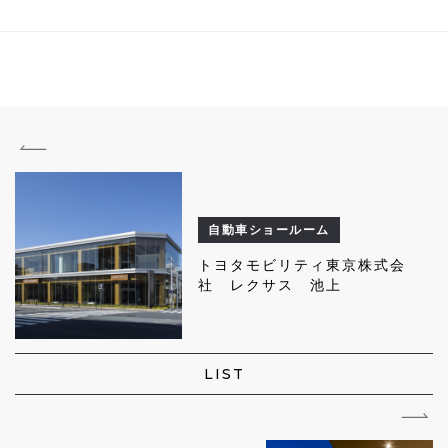
自動車ショールーム
トヨタモビリティ東京株式会
社 レクサス 池上
LIST