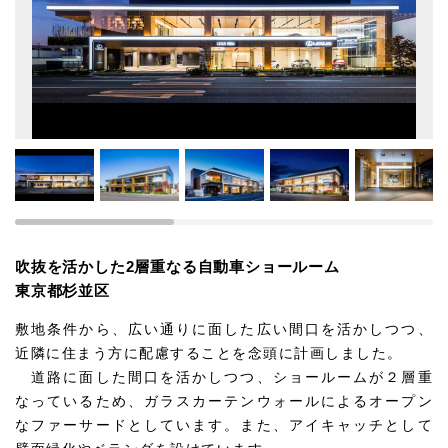
吹抜を活かした2層重なる自動車ショールーム
東京都杉並区
敷地条件から、広い通りに面した広い間口を活かしつつ、
近隣に住まう方に配慮することを念頭に計画しました。
道路に面した間口を活かしつつ、ショールームが２層重
なっているため、ガラスカーテンウォールによるオープン
なファーサードとしています。また、アイキャッチとして