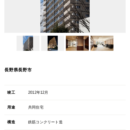
長野県長野市
竣工
2012年12月
用途
共同住宅
構造
鉄筋コンクリート造