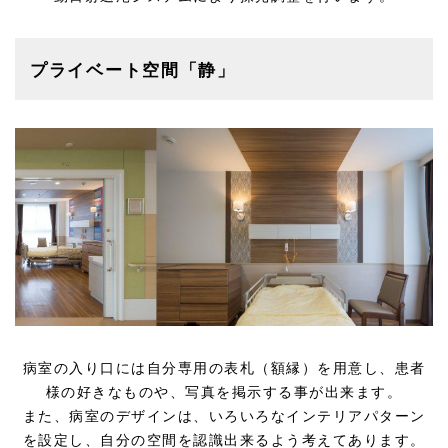
プライベート空間「静」
病室の入り口には自分専用の表札（額縁）を用意し、患者
様の好きなものや、写真を掲示する事が出来ます。
また、病室のデザインは、いろいろなインテリアパターン
を設定し、自分の空間を認識出来るよう考えてあります。