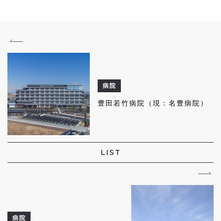
病院
豊田若竹病院（現：名豊病院）
LIST
病院