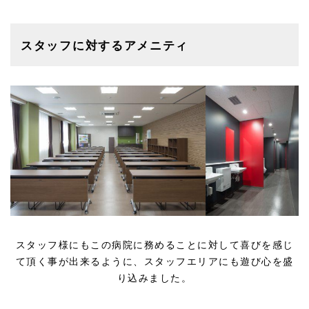
スタッフに対するアメニティ
スタッフ様にもこの病院に務めることに対して喜びを感じ
て頂く事が出来るように、スタッフエリアにも遊び心を盛
り込みました。