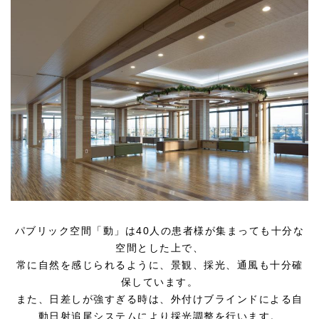
パブリック空間「動」は40人の患者様が集まっても十分な
空間とした上で、
常に自然を感じられるように、景観、採光、通風も十分確
保しています。
また、日差しが強すぎる時は、外付けブラインドによる自
動日射追尾システムにより採光調整を行います。