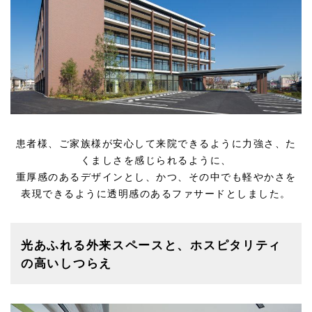
患者様、ご家族様が安心して来院できるように力強さ、た
くましさを感じられるように、
重厚感のあるデザインとし、かつ、その中でも軽やかさを
表現できるように透明感のあるファサードとしました。
光あふれる外来スペースと、ホスピタリティ
の高いしつらえ