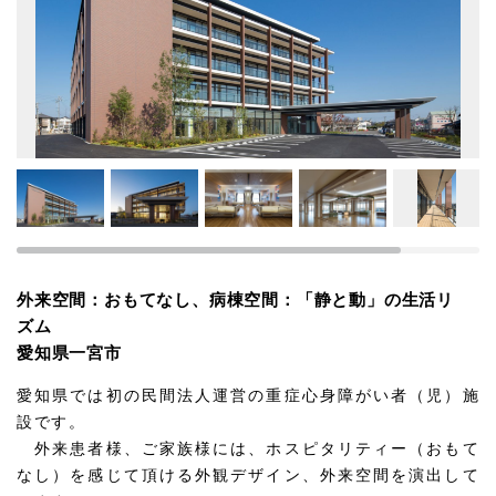
外来空間：おもてなし、病棟空間：「静と動」の生活リ
ズム
愛知県一宮市
愛知県では初の民間法人運営の重症心身障がい者（児）施
設です。
外来患者様、ご家族様には、ホスピタリティー（おもて
なし）を感じて頂ける外観デザイン、外来空間を演出して