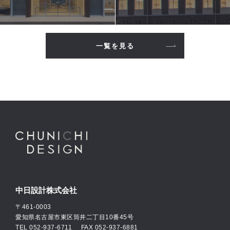
一覧を見る
中日設計株式会社
〒461-0003
愛知県名古屋市東区筒井二丁目10番45号
TEL
052-937-6711
FAX 052-937-6881