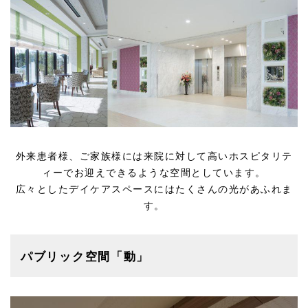
外来患者様、ご家族様には来院に対して高いホスピタリテ
ィーでお迎えできるような空間としています。
広々としたデイケアスペースにはたくさんの光があふれま
す。
パブリック空間「動」