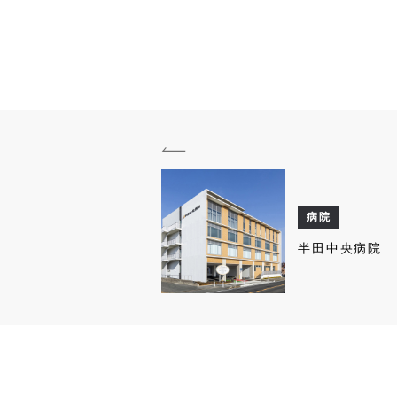
病院
半田中央病院