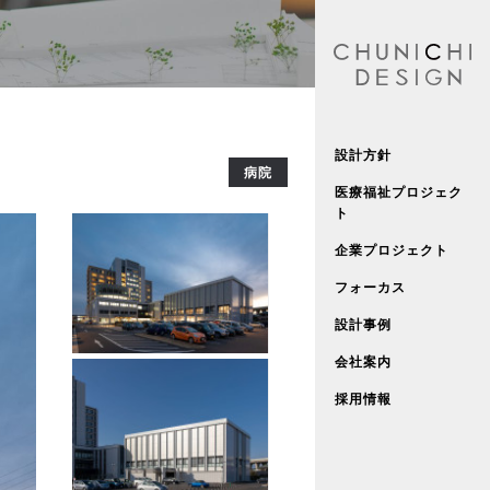
設計方針
病院
医療福祉プロジェク
ト
企業プロジェクト
フォーカス
設計事例
会社案内
採用情報