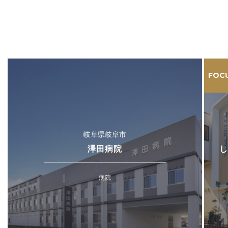
FOC
岐阜県岐阜市
澤田病院
し
病院