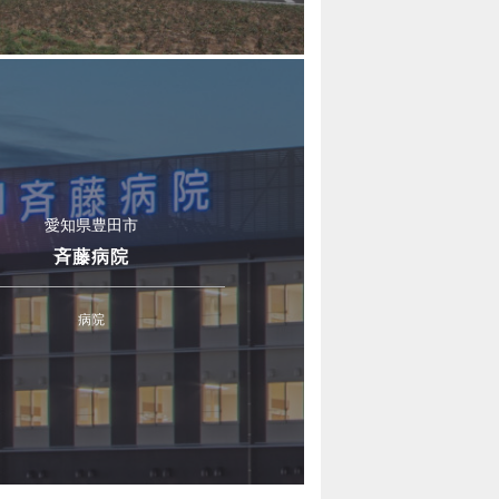
愛知県豊田市
斉藤病院
病院