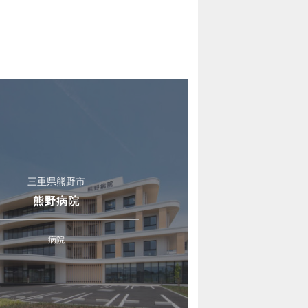
三重県熊野市
熊野病院
病院