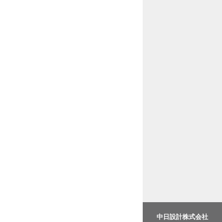
中日設計株式会社