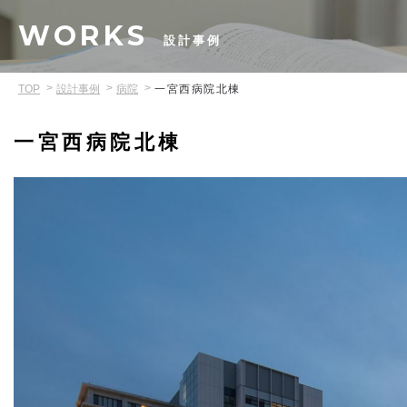
WORKS
設計事例
TOP
設計事例
病院
一宮西病院北棟
一宮西病院北棟