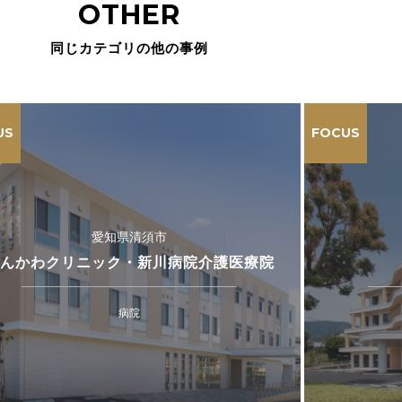
OTHER
同じカテゴリの他の事例
US
FOCUS
愛知県清須市
んかわクリニック・新川病院介護医療院
病院