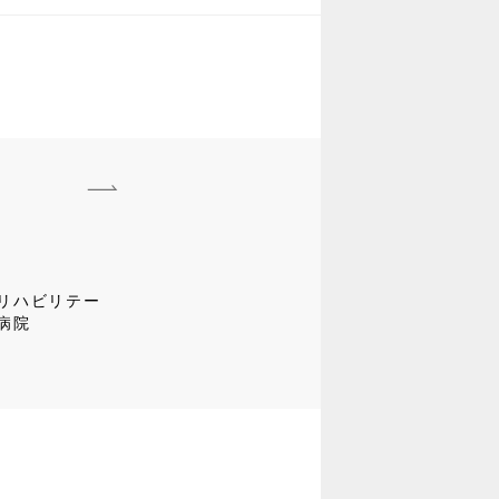
リハビリテー
病院