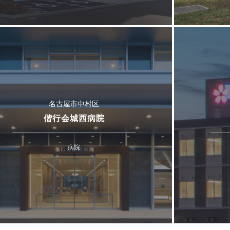
名古屋市中村区
偕行会城西病院
病院