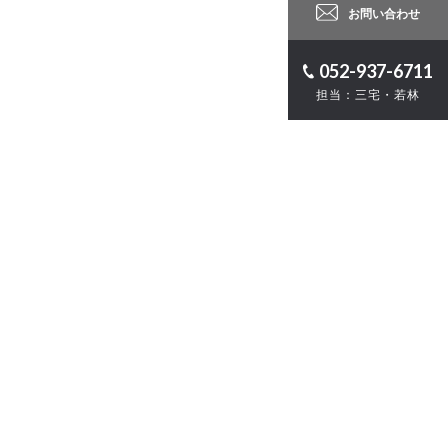
お問い合わせ
052-937-6711
担当：三宅・若林
ロジェクト
計
・ZEB
お問い合わせ