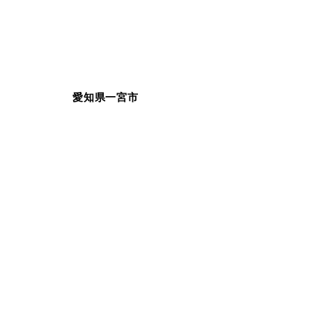
愛知県一宮市