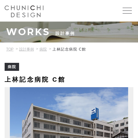
WORKS
設計事例
TOP
設計事例
病院
上林記念病院 C館
病院
上林記念病院 C館