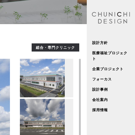
設計方針
総合・専門クリニック
医療福祉プロジェク
ト
企業プロジェクト
フォーカス
設計事例
会社案内
採用情報