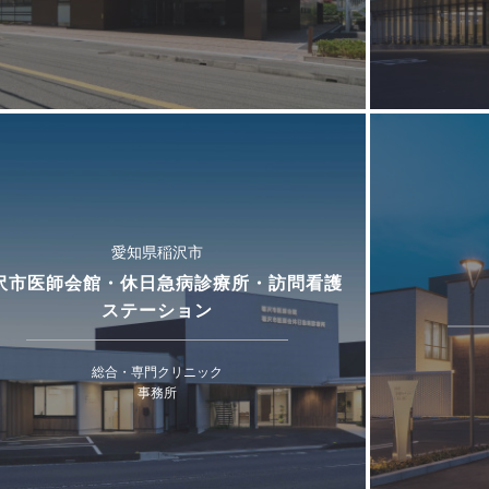
愛知県稲沢市
沢市医師会館・休日急病診療所・訪問看護
ステーション
総合・専門クリニック
事務所