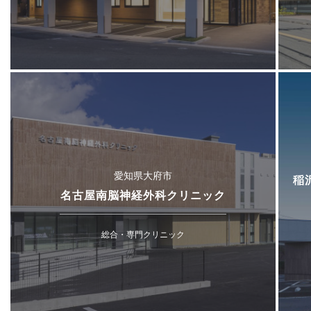
愛知県大府市
稲
名古屋南脳神経外科クリニック
総合・専門クリニック