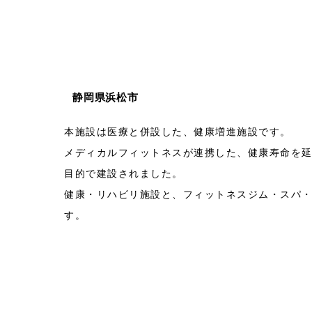
静岡県浜松市
本施設は医療と併設した、健康増進施設です。
メディカルフィットネスが連携した、健康寿命を
目的で建設されました。
健康・リハビリ施設と、フィットネスジム・スパ
す。