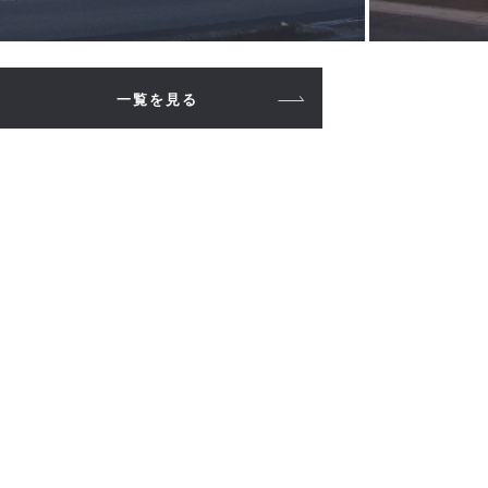
一覧を見る