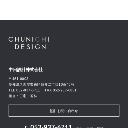
中日設計株式会社
〒461-0003
愛知県名古屋市東区筒井二丁目10番45号
TEL
052-937-6711
FAX 052-937-6881
担当：三宅・若林
お問い合わせ
052-937-6711