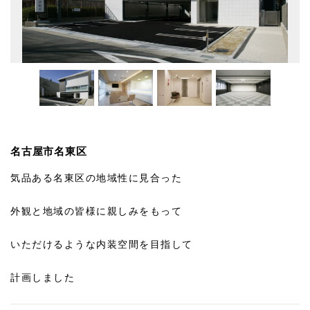
名古屋市名東区
気品ある名東区の地域性に見合った
外観と地域の皆様に親しみをもって
いただけるような内装空間を目指して
計画しました