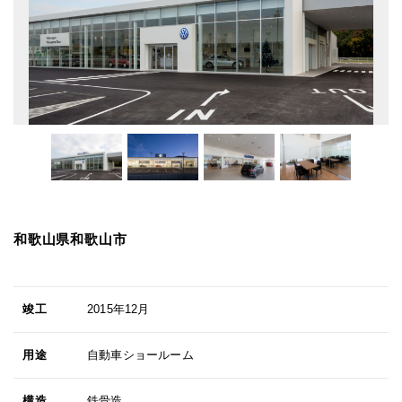
和歌山県和歌山市
竣工
2015年12月
用途
自動車ショールーム
構造
鉄骨造