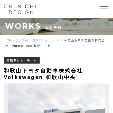
WORKS
設計事例
TOP
設計事例
自動車ショールーム
和歌山トヨタ自動車株式会
社 Volkswagen 和歌山中央
自動車ショールーム
和歌山トヨタ自動車株式会社
Volkswagen 和歌山中央