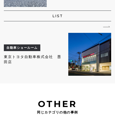
LIST
自動車ショールーム
東京トヨタ自動車株式会社 墨
田店
OTHER
同じカテゴリの他の事例