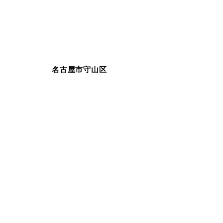
名古屋市守山区