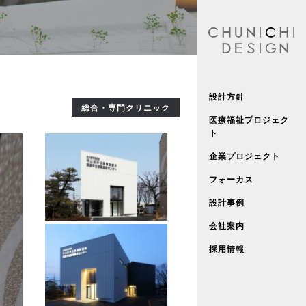
設計方針
総合・専門クリニック
医療福祉プロジェク
ト
企業プロジェクト
フォーカス
設計事例
会社案内
採用情報