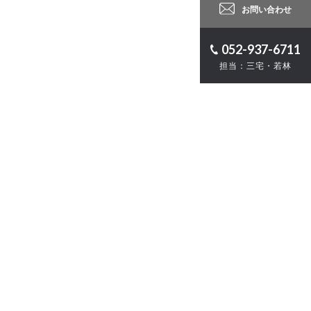
お問い合わせ
052-937-6711
担当：三宅・若林
ロジェクト
計
・ZEB
お問い合わせ