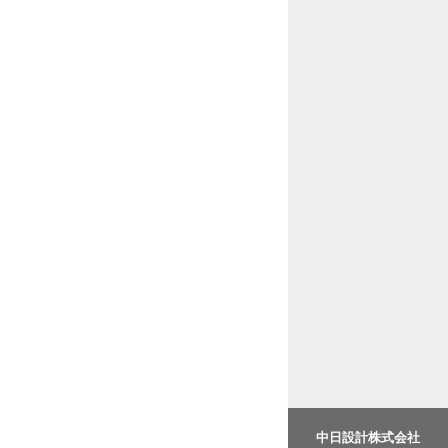
中日設計株式会社