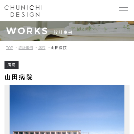
WORKS
設計事例
TOP
設計事例
病院
山田病院
病院
山田病院