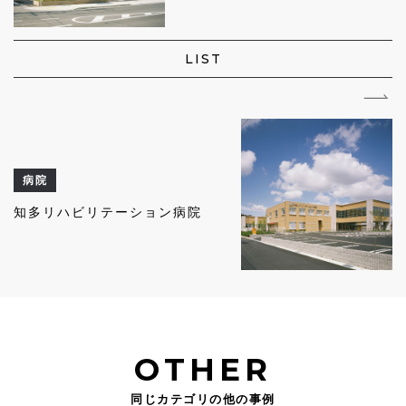
LIST
病院
知多リハビリテーション病院
OTHER
同じカテゴリの他の事例