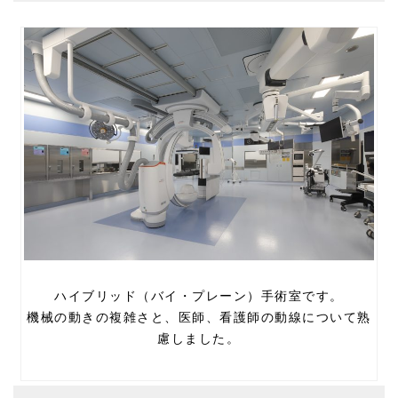
ハイブリッド（バイ・プレーン）手術室です。
機械の動きの複雑さと、医師、看護師の動線について熟
慮しました。