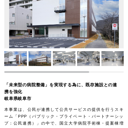
「未来型の病院整備」を実現する為に、既存施設との連
携を強化
岐阜県岐阜市
本事業は、公民が連携して公共サービスの提供を行うスキ
ーム「PPP（パブリック・プライベート・パートナーシッ
プ：公民連携）」の中で、国立大学病院手術棟・提案棟増