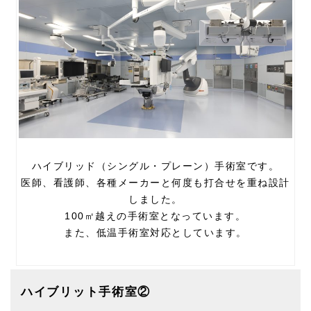
ハイブリッド（シングル・プレーン）手術室です。
医師、看護師、各種メーカーと何度も打合せを重ね設計
しました。
100㎡越えの手術室となっています。
また、低温手術室対応としています。
ハイブリット手術室②