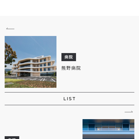
病院
熊野病院
LIST