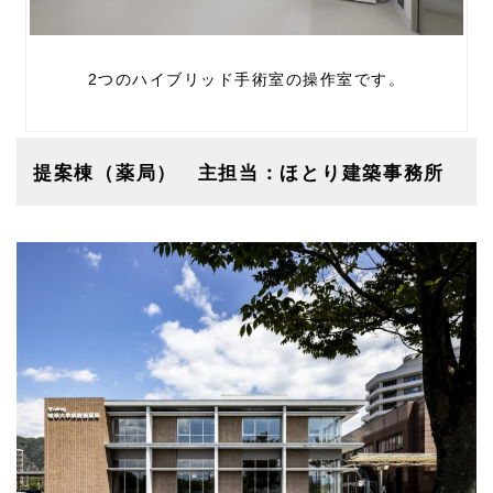
2つのハイブリッド手術室の操作室です。
提案棟（薬局） 主担当：ほとり建築事務所