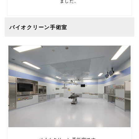
ました。
バイオクリーン手術室