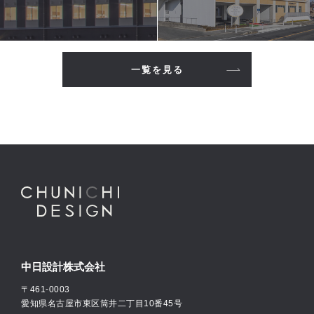
一覧を見る
中日設計株式会社
〒461-0003
愛知県名古屋市東区筒井二丁目10番45号