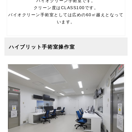
バイオクリーン手術室です。
クリーン度はCLASS100です。
バイオクリーン手術室としては広めの60㎡越えとなって
います。
ハイブリット手術室操作室