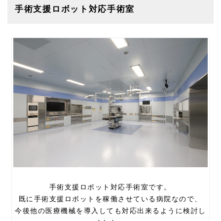
手術支援ロボット対応手術室
手術支援ロボット対応手術室です。
既に手術支援ロボットを稼働させている病院なので、
今後他の医療機械を導入しても対応出来るように検討し