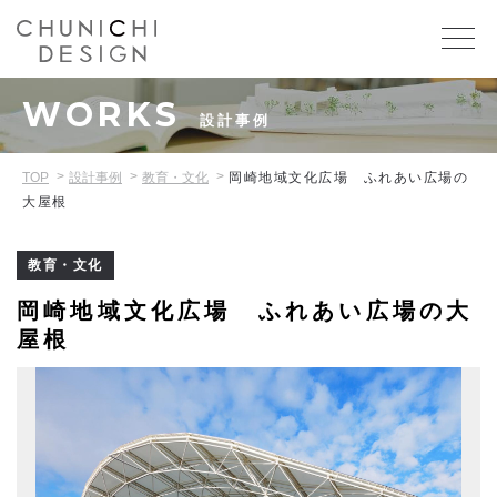
WORKS
設計事例
TOP
設計事例
教育・文化
岡崎地域文化広場 ふれあい広場の
大屋根
教育・文化
岡崎地域文化広場 ふれあい広場の大
屋根