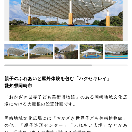
親子のふれあいと屋外体験を包む「ハクセキレイ」
愛知県岡崎市
「おかざき世界子ども美術博物館」のある岡崎地域文化広
場における大屋根の設置計画です。
岡崎地域文化広場には「おかざき世界子ども美術博物館」
の他、「親子造形センター」「ふれあい広場」などがあ