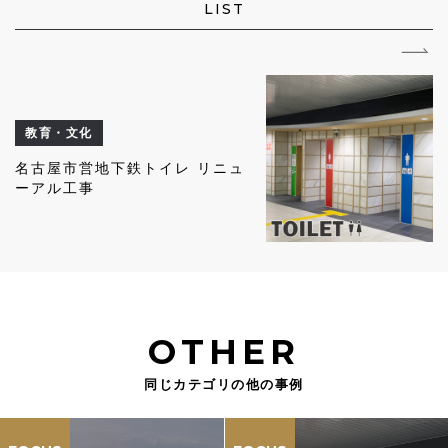
LIST
教育・文化
名古屋市営地下鉄トイレ リニュ
ーアル工事
OTHER
同じカテゴリの他の事例