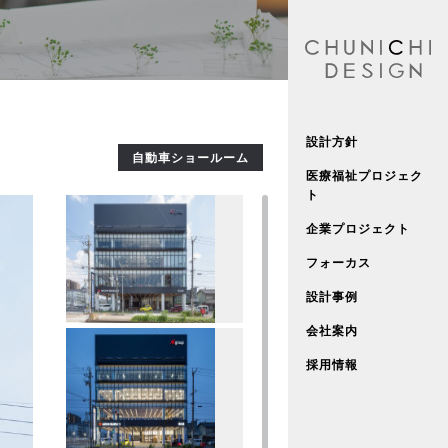
設計方針
自動車ショールーム
医療福祉プロジェク
ト
企業プロジェクト
フォーカス
設計事例
会社案内
採用情報