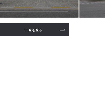
一覧を見る