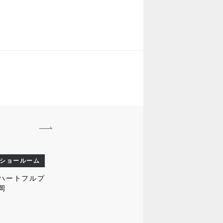
ショールーム
ハートフルプ
岡