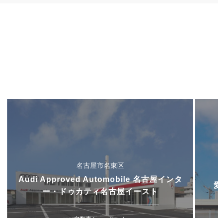
名古屋市名東区
Audi Approved Automobile 名古屋インタ
ー・ドゥカティ名古屋イースト