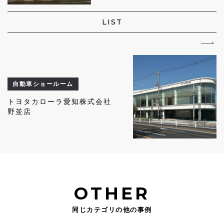
LIST
自動車ショールーム
トヨタカローラ愛知株式会社
野並店
OTHER
同じカテゴリの他の事例