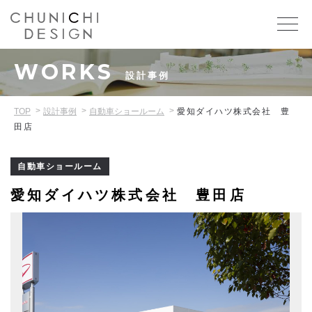
WORKS
設計事例
TOP
設計事例
自動車ショールーム
愛知ダイハツ株式会社 豊
田店
自動車ショールーム
愛知ダイハツ株式会社 豊田店