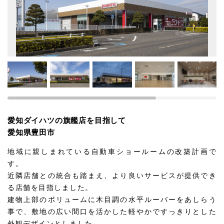
愛知ダイハツの旗艦店を目指して
愛知県豊田市
地域に親しまれている自動車ショールームの改築計画で
す。
近隣店舗との統合も踏まえ、より良いサービスが提供でき
る店舗を目指しました。
建物上部のボリュームに木目調の水平ルーバーをあしらう
事で、敷地の広い間口を活かした軽やかですっきりとした
外観デザインとしました。