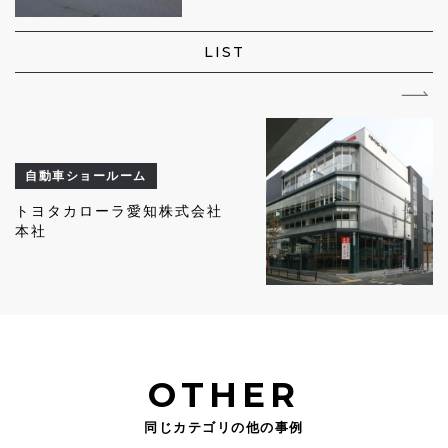
LIST
自動車ショールーム
トヨタカローラ愛知株式会社
本社
OTHER
同じカテゴリの他の事例