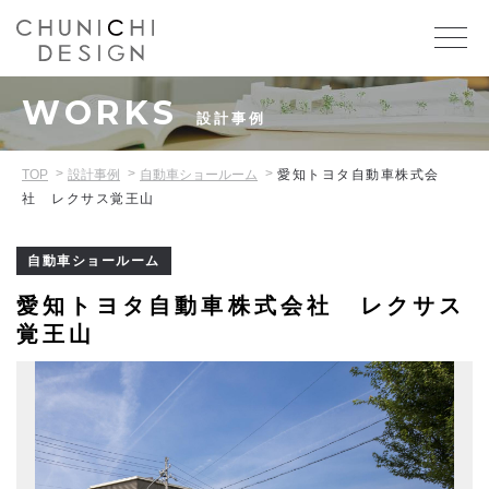
WORKS
設計事例
TOP
設計事例
自動車ショールーム
愛知トヨタ自動車株式会
社 レクサス覚王山
自動車ショールーム
愛知トヨタ自動車株式会社 レクサス
覚王山