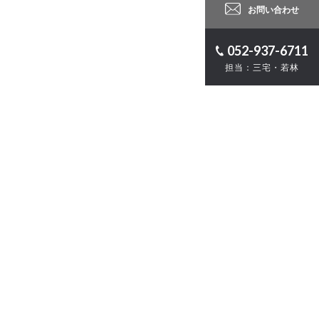
お問い合わせ
052-937-6711
担当：三宅・若林
ロジェクト
計
・ZEB
お問い合わせ