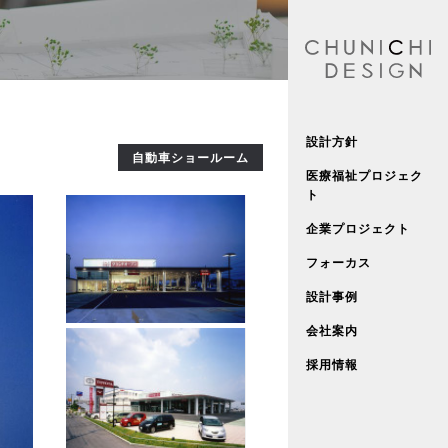
設計方針
自動車ショールーム
医療福祉プロジェク
ト
企業プロジェクト
フォーカス
設計事例
会社案内
採用情報