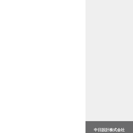
中日設計株式会社