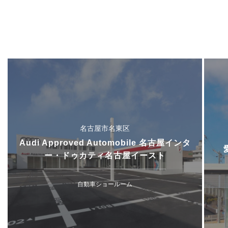
名古屋市名東区
Audi Approved Automobile 名古屋インタ
ー・ドゥカティ名古屋イースト
自動車ショールーム