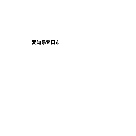
愛知県豊田市