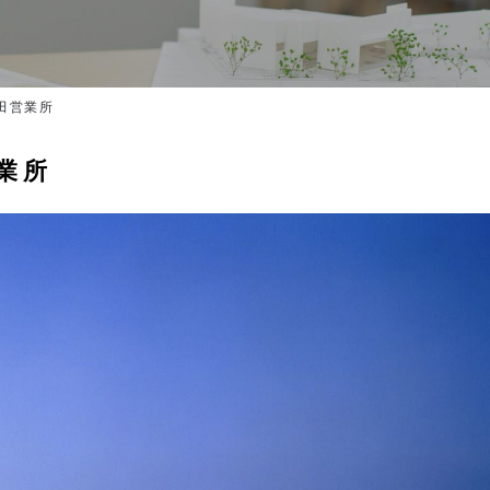
田営業所
業所