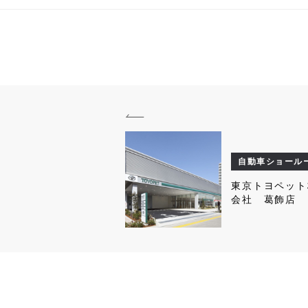
自動車ショール
東京トヨペット
会社 葛飾店