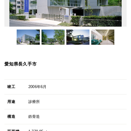
愛知県長久手市
竣工
2006年6月
用途
診療所
構造
鉄骨造