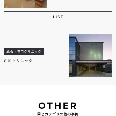
LIST
総合・専門クリニック
西尾クリニック
OTHER
同じカテゴリの他の事例