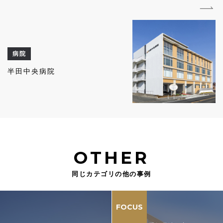
病院
半田中央病院
OTHER
同じカテゴリの他の事例
FOCUS