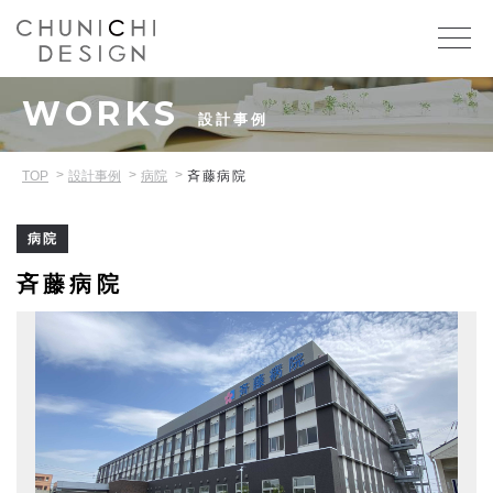
WORKS
設計事例
TOP
設計事例
病院
斉藤病院
病院
斉藤病院