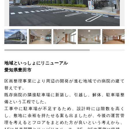
地域といっしょにリニューアル
愛知県豊田市
区画整理事業により周辺の開発が進む地域での病院の建て
替えです。
既存病院の隣接駐車場に新築し、引越し、解体、駐車場整
備という工程でした。
工事中に駐車場が不足するため、設計時には階数を高く
し、敷地に余裕を持たせる案も出ましたが、今後の運営管
理を考えるとフロアをまとめた方が良いという考えから、