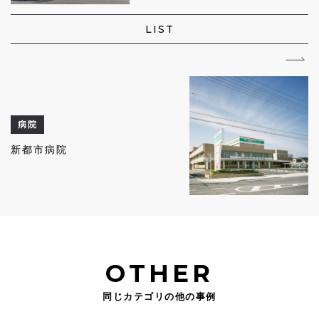
LIST
病院
新都市病院
OTHER
同じカテゴリの他の事例