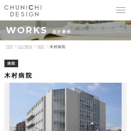
WORKS
設計事例
TOP
設計事例
病院
木村病院
病院
木村病院