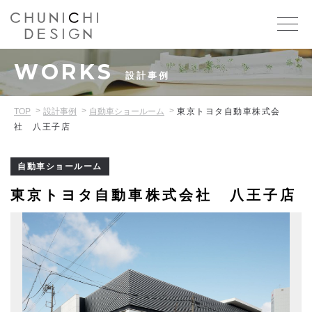
WORKS
設計事例
TOP
設計事例
自動車ショールーム
東京トヨタ自動車株式会
社 八王子店
自動車ショールーム
東京トヨタ自動車株式会社 八王子店