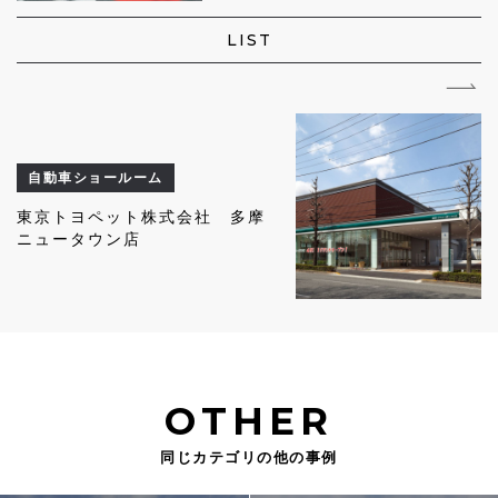
LIST
自動車ショールーム
東京トヨペット株式会社 多摩
ニュータウン店
OTHER
同じカテゴリの他の事例